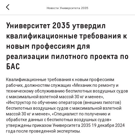
Новости Университета 2035
Университет 2035 утвердил
квалификационные требования к
новым профессиям для
реализации пилотного проекта по
БАС
Квалификационные требования к новым профессиям
рабочих, должностям служащих «Механик по ремонту и
техническому обслуживанию беспилотных воздушных судов
с максимальной взлетной массой 30 кг и менее»,
«Инструктор по обучению операторов (внешних пилотов)
беспилотных воздушных судов с максимальной взлетной
массой 30 кг и менее», «Специалист по получению и
обработке данных с беспилотных воздушных судов»
утверждены приказом Университета 2035 19 декабря 2024
года после проведенной экспертизы.