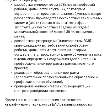
следующие процедуры:
разработка Университетом 2035 новых профессий
рабочих, должностей служащих, по которым
осуществляется профессиональное обучение в сфере
разработки и производства беспилотных авиационных
систем и (или) их элементов, а также в сфере
эксплуатации беспилотных воздушных судов с
максимальной взлетной массой 30 килограммов и
менее;
разработка и утверждение Университетом 2035
квалификационных требований к профессиям
рабочих, должностям служащих, по которым
осуществляется профессиональное обучение, а также
в целях определения содержания дополнительных
профессиональных программ в рамках пилотного
проекта;
реализация образовательных программ
(дополнительное профессиональное образование и
профессиональное обучение);
проведение Университетом 2035 аккредитации
центров проведения экзаменов.
Кроме того, с целью определения соответствия
квалификации специалистов БАС реальным запросам