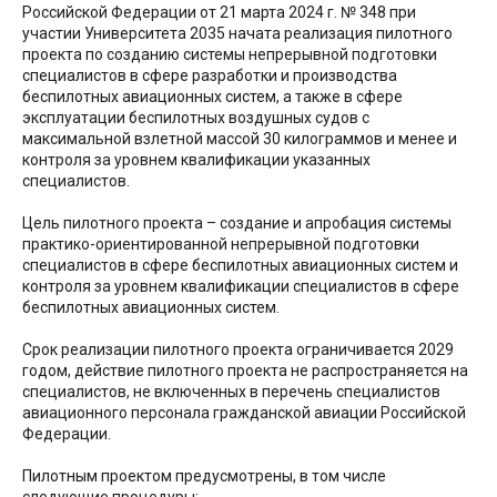
Российской Федерации от 21 марта 2024 г. № 348 при
участии Университета 2035 начата реализация пилотного
проекта по созданию системы непрерывной подготовки
специалистов в сфере разработки и производства
беспилотных авиационных систем, а также в сфере
эксплуатации беспилотных воздушных судов с
максимальной взлетной массой 30 килограммов и менее и
контроля за уровнем квалификации указанных
специалистов.
Цель пилотного проекта – создание и апробация системы
практико-ориентированной непрерывной подготовки
специалистов в сфере беспилотных авиационных систем и
контроля за уровнем квалификации специалистов в сфере
беспилотных авиационных систем.
Срок реализации пилотного проекта ограничивается 2029
годом, действие пилотного проекта не распространяется на
специалистов, не включенных в перечень специалистов
авиационного персонала гражданской авиации Российской
Федерации.
Пилотным проектом предусмотрены, в том числе