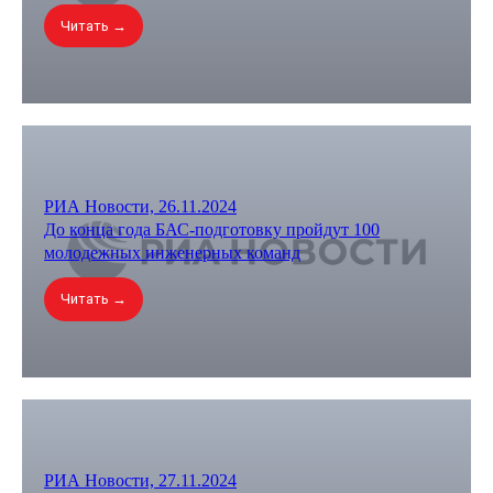
Читать →
ДПО ПРОГРАММЫ
РИА Новости, 26.11.2024
ПО
До конца года БАС-подготовку пройдут 100
молодежных инженерных команд
ИСКУССТВЕННОМУ
Читать →
ИНТЕЛЛЕКТУ
РИА Новости, 27.11.2024