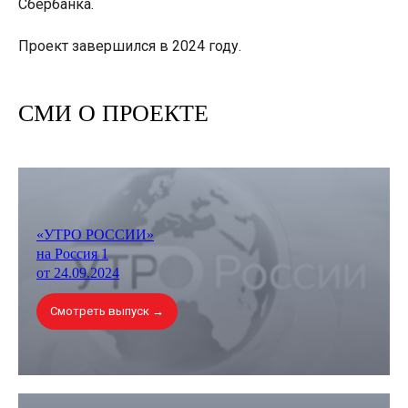
Сбербанка.
Проект завершился в 2024 году.
СМИ О ПРОЕКТЕ
«УТРО РОССИИ»
на Россия 1
от 24.09.2024
Смотреть выпуск →