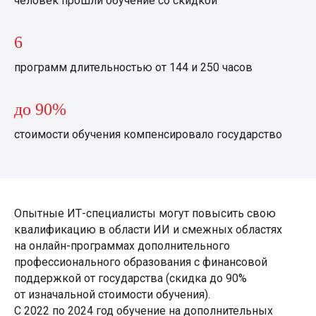
человек прошли обучение со скидкой
6
программ длительностью от 144 и 250 часов
до 90%
стоимости обучения компенсировало государство
КОД
БУДУЩЕГО
Опытные ИТ-специалисты могут повысить свою
квалификацию в области ИИ и смежных областях
на онлайн-программах дополнительного
профессионального образования с финансовой
поддержкой от государства (скидка до 90%
от изначальной стоимости обучения).
С 2022 по 2024 год обучение на дополнительных