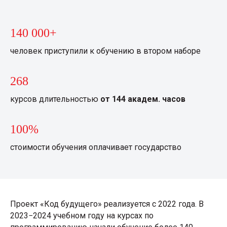
140 000+
человек приступили к обучению в втором наборе
268
курсов длительностью
от 144 академ. часов
100%
стоимости обучения оплачивает государство
Проект «Код будущего» реализуется с 2022 года. В
2023−2024 учебном году на курсах по