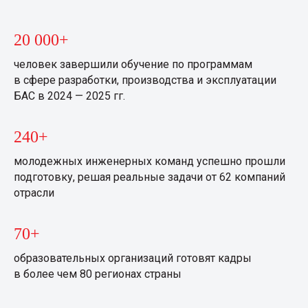
20 000+
человек завершили обучение по программам
в сфере разработки, производства и эксплуатации
БАС в 2024 — 2025 гг.
240+
молодежных инженерных команд успешно прошли
подготовку, решая реальные задачи от 62 компаний
отрасли
70+
образовательных организаций готовят кадры
в более чем 80 регионах страны