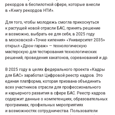
рекордов в беспилотной сфере, которые внесли
в «Книгу рекордов НТИ».
Для того, чтобы молодежь смогла прикоснуться
к растущей новой отрасли БАС, принять решение
и возможно, выбрать ее для себя, в 2025 году
в московской «Точке кипения» «Университет 2035»
открыл «Дрон-гараж» — технологическую
мастерскую для тестирования технологических
решений, проведения хакатонов, соревнований и др.
В 2025 году в целях федерального проекта «Кадры
для БАС» заработал Цифровой реестр кадров. Это
единая платформа, которая призвана объединить
всех участников отрасли для профессионального
и карьерного развития в сфере БАС. Реестр кадров
содержит данные о компетенциях, образовательных
программах, профильных мероприятиях
и возможностях сотрудничества. Пользователи