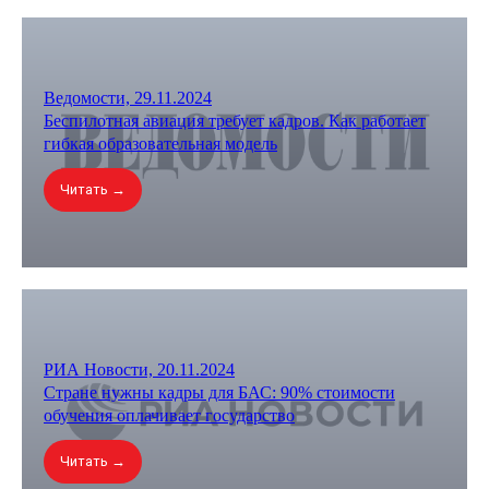
Ведомости, 29.11.2024
Беспилотная авиация требует кадров. Как работает
гибкая образовательная модель
Читать →
РИА Новости, 20.11.2024
Стране нужны кадры для БАС: 90% стоимости
обучения оплачивает государство
Читать →