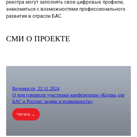
реестра могут заполнять свои цифровые профили,
знакомиться с возможностями профессионального
развития в отрасли БАС.
СМИ О ПРОЕКТЕ
Ведомости, 22.11.2024
О чем говорили участники конференции «Кадры для
БАС в России: задачи и возможности»
Читать →