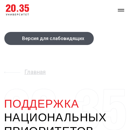
Версия для слабовидящих
Главная
ПОДДЕРЖКА
НАЦИОНАЛЬНЫХ
ПРИОРИТЕТОВ