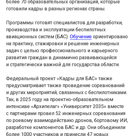
более 70 образовательных организаций, которые
готовили кадры в разных регионах страны.
Программы готовят специалистов для разработки,
производства и эксплуатации беспилотных
авиационных систем (БАС).
Обучение
ориентировано
на практику, стажировки и решение инженерных
задач с целью профессионального и карьерного
развития граждан в динамично развивающейся
и стратегически важной для государства области.
Федеральный проект «Кадры для БАС» также
предусматривает также проведение соревнований
и других мероприятий, связанных с беспилотниками.
Так, в 2025 году на проектно-образовательном
интенсиве «Архипелаг» «Университет 2035» вместе
с партнерами провел 52 инженерных соревнования
по роевому взаимодействию дронов, бортовому ИИ,
разработке компонентов БАС и др. Они объединили
более 1000 участников и принесли 47 новых