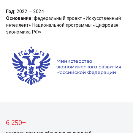
Год:
2022 — 2024
Основание:
федеральный проект «Искусственный
интеллект» Национальной программы «Цифровая
экономика РФ»
6 250+