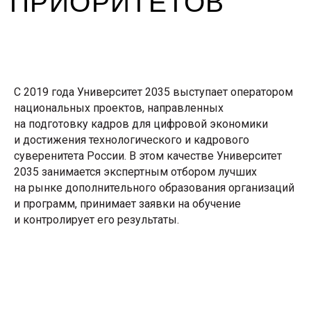
С 2019 года Университет 2035 выступает оператором
национальных проектов, направленных
на подготовку кадров для цифровой экономики
и достижения технологического и кадрового
суверенитета России. В этом качестве Университет
КАДРЫ ДЛЯ БАС
2035 занимается экспертным отбором лучших
на рынке дополнительного образования организаций
и программ, принимает заявки на обучение
и контролирует его результаты.