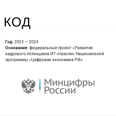
Год:
2023 — 2024
Основание:
федеральный проект «Развитие
кадрового потенциала ИТ-отрасли» Национальной
программы «Цифровая экономика РФ»