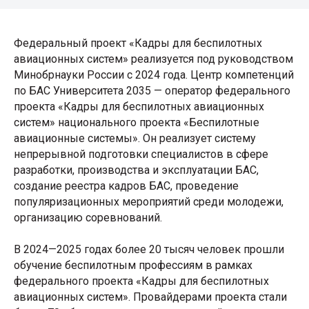
Федеральный проект «Кадры для беспилотных
авиационных систем» реализуется под руководством
Минобрнауки России с 2024 года. Центр компетенций
по БАС Университета 2035 — оператор федерального
проекта «Кадры для беспилотных авиационных
систем» национального проекта «Беспилотные
авиационные системы». Он реализует систему
непрерывной подготовки специалистов в сфере
разработки, производства и эксплуатации БАС,
создание реестра кадров БАС, проведение
популяризационных мероприятий среди молодежи,
организацию соревнований.
В 2024—2025 годах более 20 тысяч человек прошли
обучение беспилотным профессиям в рамках
федерального проекта «Кадры для беспилотных
авиационных систем». Провайдерами проекта стали