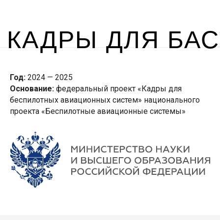
Год:
2024 — 2025
Основание:
федеральный проект «Кадры для
беспилотных авиационных систем» национального
проекта «Беспилотные авиационные системы»