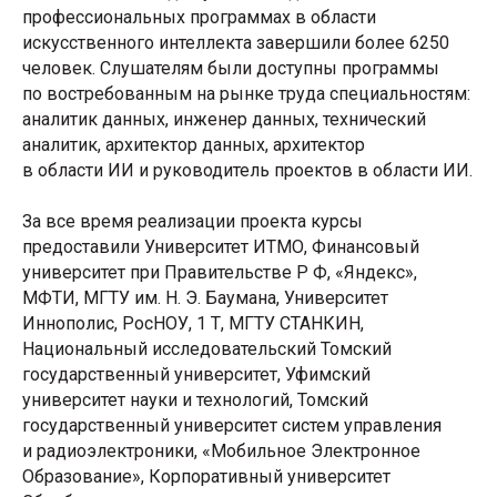
профессиональных программах в области
искусственного интеллекта завершили более 6250
человек. Слушателям были доступны программы
по востребованным на рынке труда специальностям:
аналитик данных, инженер данных, технический
аналитик, архитектор данных, архитектор
в области ИИ и руководитель проектов в области ИИ.
За все время реализации проекта курсы
предоставили Университет ИТМО, Финансовый
университет при Правительстве Р Ф, «Яндекс»,
МФТИ, МГТУ им. Н. Э. Баумана, Университет
Иннополис, РосНОУ, 1 Т, МГТУ СТАНКИН,
Национальный исследовательский Томский
государственный университет, Уфимский
университет науки и технологий, Томский
государственный университет систем управления
и радиоэлектроники, «Мобильное Электронное
Образование», Корпоративный университет